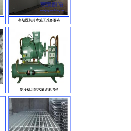
冬期医药冷库施工准备要点
制冷机组需求量逐渐增多