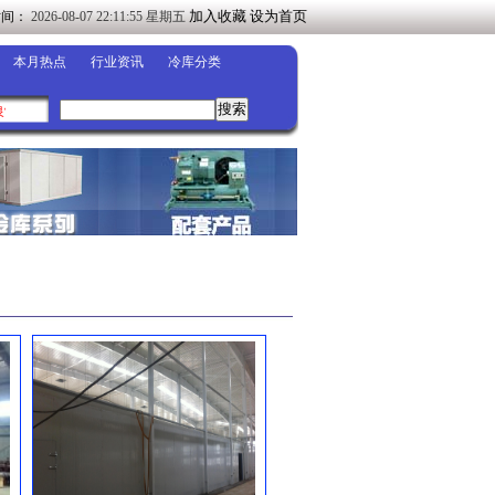
加入收藏
设为首页
时间：
2026-08-07 22:11:55 星期五
本月热点
行业资讯
冷库分类
制冷设备有限公司◀