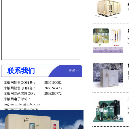
联系我们
更多
>>
库板网销售QQ服务：
2895106002
库板网销售QQ服务：
2668243473
库板网网站管理QQ：
2093265772
库板网电子邮箱：
jingquanzhileng@163.com
jingquanzhileng@sina.cn