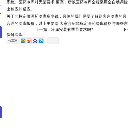
系统。医药冷库对无菌要求 更高，所以医药冷库全程采用全自动调控
出相应的反应。
关于非标定做医药冷库多少钱，具体的我们需要了解到客户冷库的具
合理的冷库报价，以上主要给 大家介绍非标定医药冷库价格与哪些
上一篇：
冷库安装有季节要求吗?
下
保鲜冷库
>